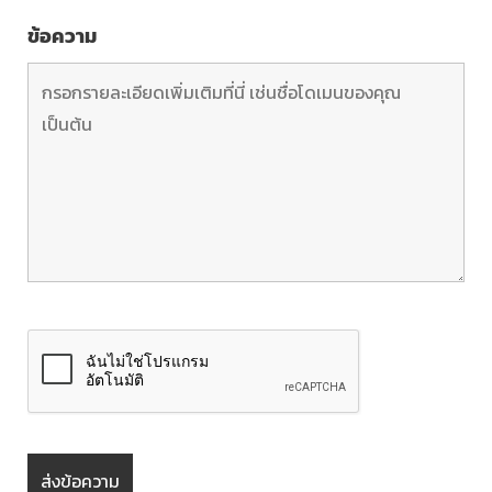
ข้อความ