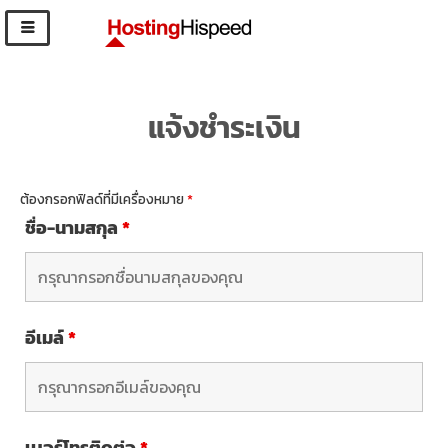
แจ้งชำระเงิน
ต้องกรอกฟิลด์ที่มีเครื่องหมาย
*
ชื่อ-นามสกุล
*
อีเมล์
*
เบอร์โทรติดต่อ
*