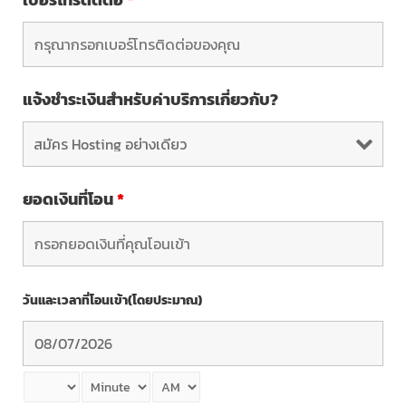
แจ้งชำระเงินสำหรับค่าบริการเกี่ยวกับ?
ยอดเงินที่โอน
*
วันและเวลาที่โอนเข้า(โดยประมาณ)