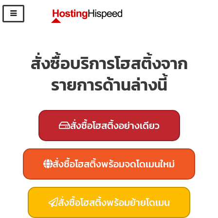
สั่งซื้อบริการโฮสติ้งจาก
รายการด้านล่างนี้
สั่งซื้อโฮสติ้งอย่างเดียว
สั่งซื้อโฮสติ้งพร้อมจดโดเมนใหม่
สั่งซื้อโฮสติ้งพร้อมย้ายโดเมน